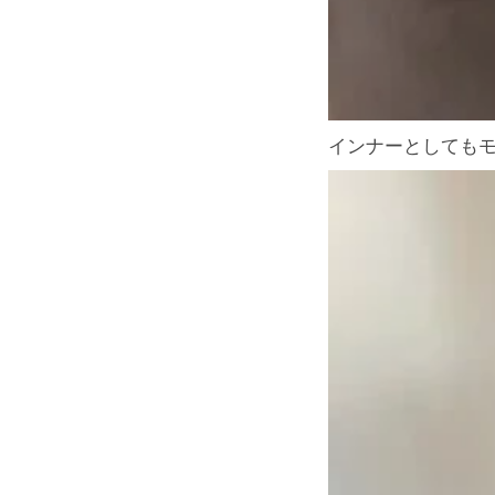
インナーとしても