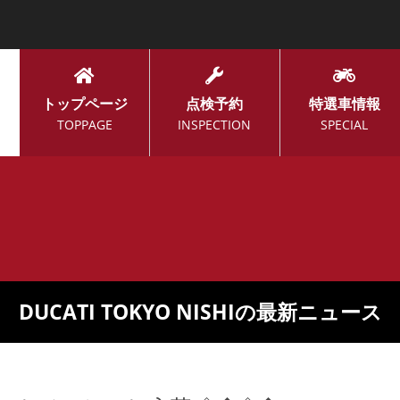
トップページ
点検予約
特選車情報
TOPPAGE
INSPECTION
SPECIAL
DUCATI TOKYO NISHIの最新ニュース