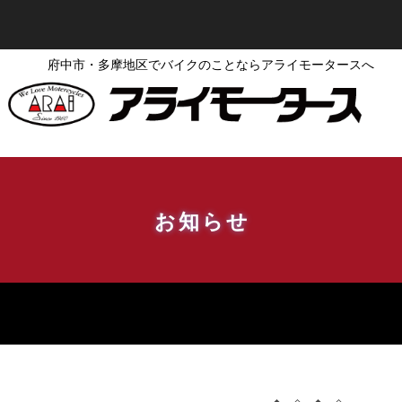
府中市・多摩地区でバイクのことならアライモータースへ
お知らせ