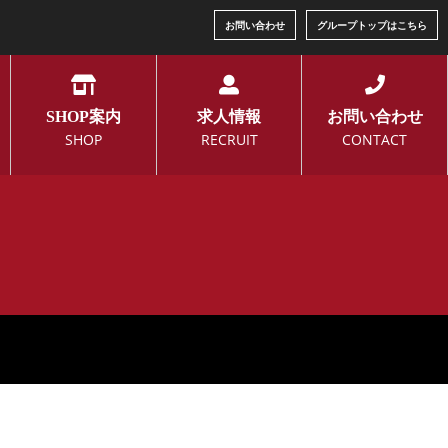
お問い合わせ
グループトップはこちら
SHOP案内
求人情報
お問い合わせ
SHOP
RECRUIT
CONTACT