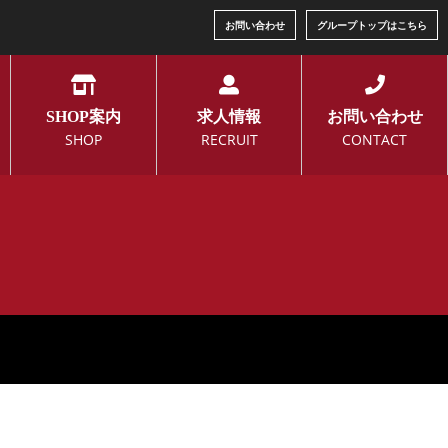
お問い合わせ
グループトップはこちら
SHOP案内
求人情報
お問い合わせ
SHOP
RECRUIT
CONTACT