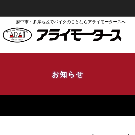
府中市・多摩地区でバイクのことならアライモータースへ
お知らせ