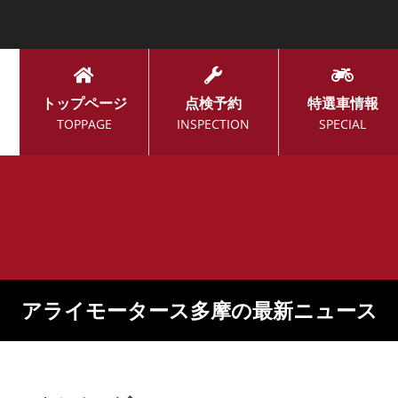
トップページ
点検予約
特選車情報
TOPPAGE
INSPECTION
SPECIAL
アライモータース多摩の最新ニュース