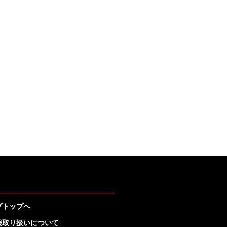
プトップへ
報取り扱いについて