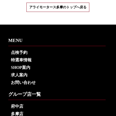
アライモータース多摩のトップへ戻る
MENU
点検予約
特選車情報
SHOP案内
求人案内
お問い合わせ
グループ店一覧
府中店
多摩店