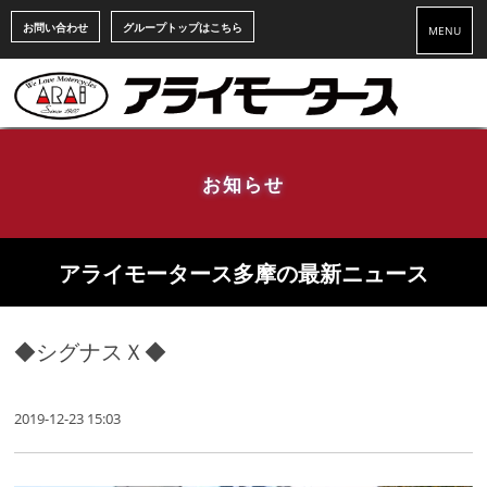
お問い合わせ
グループトップはこちら
MENU
お知らせ
アライモータース多摩の最新ニュース
◆シグナスＸ◆
2019-12-23 15:03