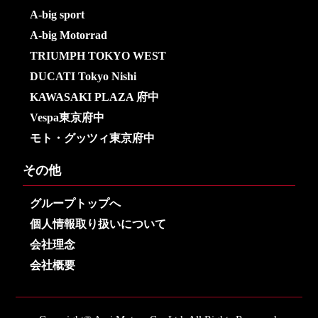
A-big sport
A-big Motorrad
TRIUMPH TOKYO WEST
DUCATI Tokyo Nishi
KAWASAKI PLAZA 府中
Vespa東京府中
モト・グッツィ東京府中
その他
グループトップへ
個人情報取り扱いについて
会社理念
会社概要