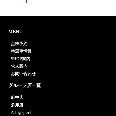
MENU
点検予約
特選車情報
SHOP案内
求人案内
お問い合わせ
グループ店一覧
府中店
多摩店
A-big sport