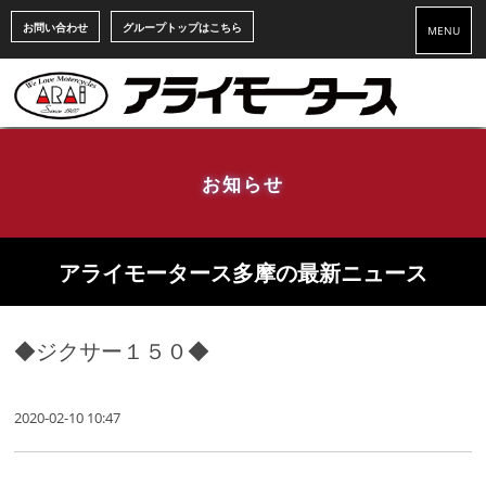
お問い合わせ
グループトップはこちら
MENU
お知らせ
アライモータース多摩の最新ニュース
◆ジクサー１５０◆
2020-02-10 10:47