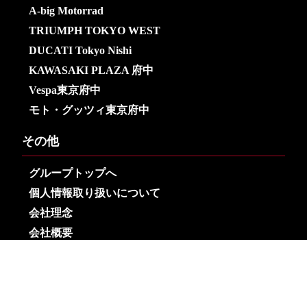
A-big Motorrad
TRIUMPH TOKYO WEST
DUCATI Tokyo Nishi
KAWASAKI PLAZA 府中
Vespa東京府中
モト・グッツィ東京府中
その他
グループトップへ
個人情報取り扱いについて
会社理念
会社概要
Copyright© Arai Motors Co.,Ltd. All Rights Reserved.