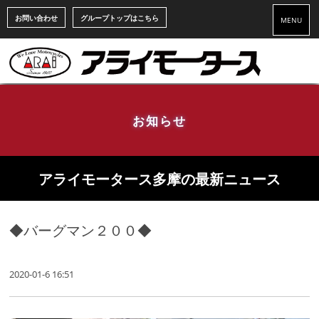
お問い合わせ
グループトップはこちら
MENU
お知らせ
アライモータース多摩の最新ニュース
◆バーグマン２００◆
2020-01-6 16:51