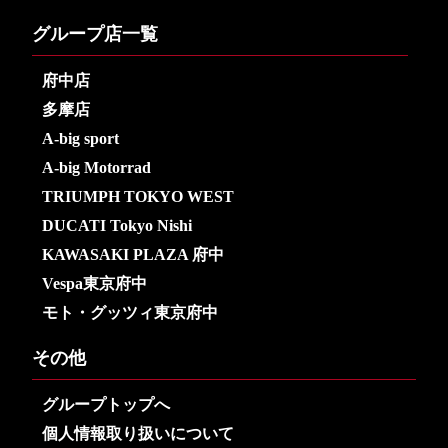
グループ店一覧
府中店
多摩店
A-big sport
A-big Motorrad
TRIUMPH TOKYO WEST
DUCATI Tokyo Nishi
KAWASAKI PLAZA 府中
Vespa東京府中
モト・グッツィ東京府中
その他
グループトップへ
個人情報取り扱いについて