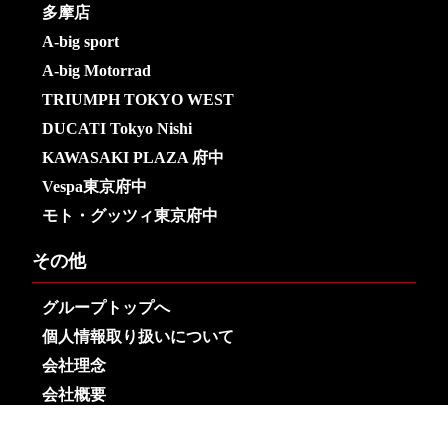
多摩店
A-big sport
A-big Motorrad
TRIUMPH TOKYO WEST
DUCATI Tokyo Nishi
KAWASAKI PLAZA 府中
Vespa東京府中
モト・グッツィ東京府中
その他
グループトップへ
個人情報取り扱いについて
会社理念
会社概要