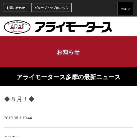
お問い合わせ
グループトップはこちら
MENU
お知らせ
アライモータース多摩の最新ニュース
◆８月！◆
2019-08-1 10:44