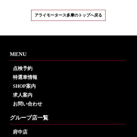
アライモータース多摩のトップへ戻る
MENU
点検予約
特選車情報
SHOP案内
求人案内
お問い合わせ
グループ店一覧
府中店