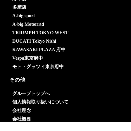
多摩店
A-big sport
A-big Motorrad
TRIUMPH TOKYO WEST
DUCATI Tokyo Nishi
KAWASAKI PLAZA 府中
Vespa東京府中
モト・グッツィ東京府中
その他
グループトップへ
個人情報取り扱いについて
会社理念
会社概要