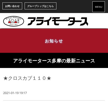
お問い合わせ
グループトップはこちら
MENU
お知らせ
アライモータース多摩の最新ニュース
★クロスカブ１１０★
2021-01-19 19:17