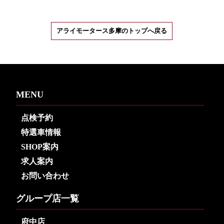
アライモータース多摩のトップへ戻る
MENU
点検予約
特選車情報
SHOP案内
求人案内
お問い合わせ
グループ店一覧
府中店