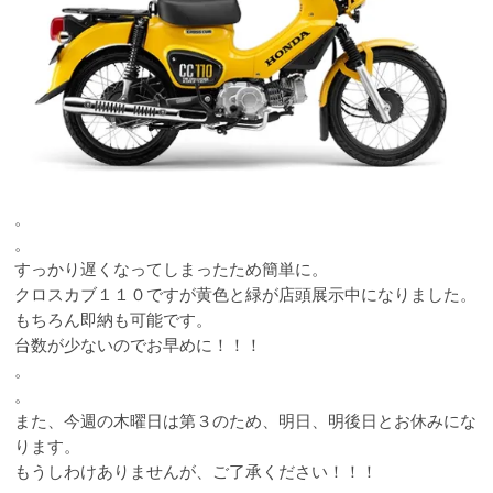
。
。
すっかり遅くなってしまったため簡単に。
クロスカブ１１０ですが黄色と緑が店頭展示中になりました。
もちろん即納も可能です。
台数が少ないのでお早めに！！！
。
。
また、今週の木曜日は第３のため、明日、明後日とお休みにな
ります。
もうしわけありませんが、ご了承ください！！！