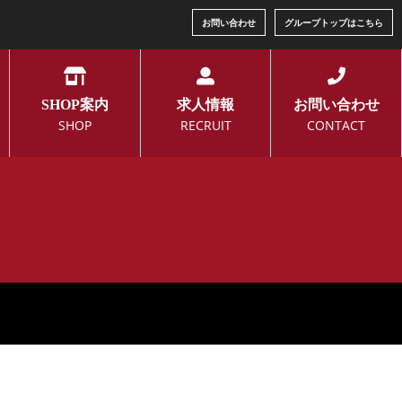
お問い合わせ
グループトップはこちら
SHOP案内
求人情報
お問い合わせ
SHOP
RECRUIT
CONTACT