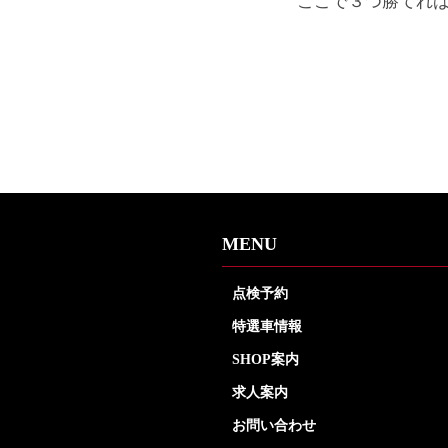
ここで３つ勝てれ
MENU
点検予約
特選車情報
SHOP案内
求人案内
お問い合わせ