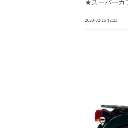
★スーパーカ
2023-02-25 12:23