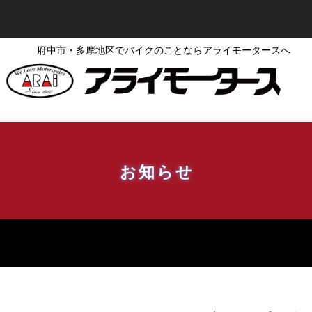
府中市・多摩地区でバイクのことならアライモータースへ
お知らせ