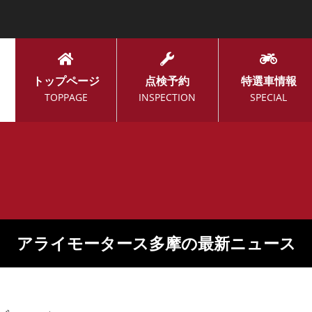
トップページ
点検予約
特選車情報
TOPPAGE
INSPECTION
SPECIAL
アライモータース多摩の最新ニュース