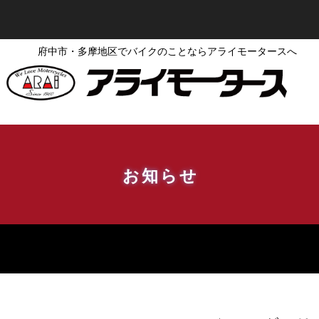
府中市・多摩地区でバイクのことならアライモータースへ
お知らせ