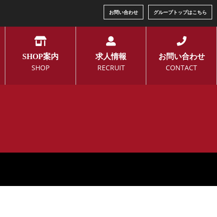
お問い合わせ
グループトップはこちら
SHOP案内
求人情報
お問い合わせ
SHOP
RECRUIT
CONTACT