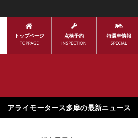
トップページ
点検予約
特選車情報
TOPPAGE
INSPECTION
SPECIAL
アライモータース多摩の最新ニュース