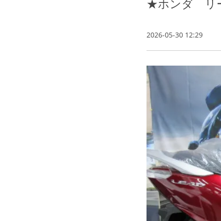
★ホンダ リ
2026-05-30 12:29