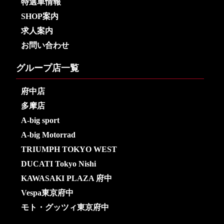
特選車情報
SHOP案内
求人案内
お問い合わせ
グループ店一覧
府中店
多摩店
A-big sport
A-big Motorrad
TRIUMPH TOKYO WEST
DUCATI Tokyo Nishi
KAWASAKI PLAZA 府中
Vespa東京府中
モト・グッツィ東京府中