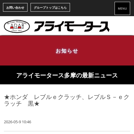
お問い合わせ
グループトップはこちら
MENU
お知らせ
アライモータース多摩の最新ニュース
★ホンダ レブルｅクラッチ、レブルＳ－ｅク
ラッチ 黒★
2026-05-9 10:46