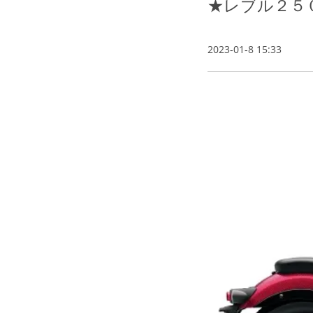
★レブル２５
2023-01-8 15:33