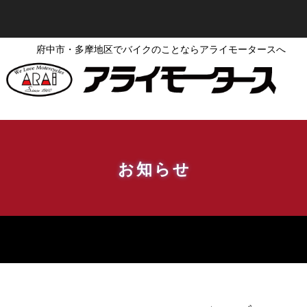
府中市・多摩地区でバイクのことならアライモータースへ
お知らせ