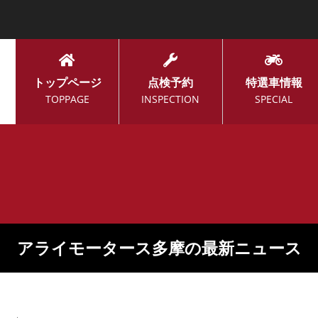
トップページ
点検予約
特選車情報
TOPPAGE
INSPECTION
SPECIAL
アライモータース多摩の最新ニュース