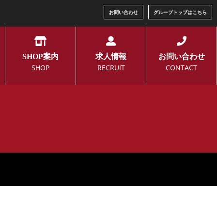
お問い合わせ
グループトップはこちら
SHOP案内
求人情報
お問い合わせ
SHOP
RECRUIT
CONTACT