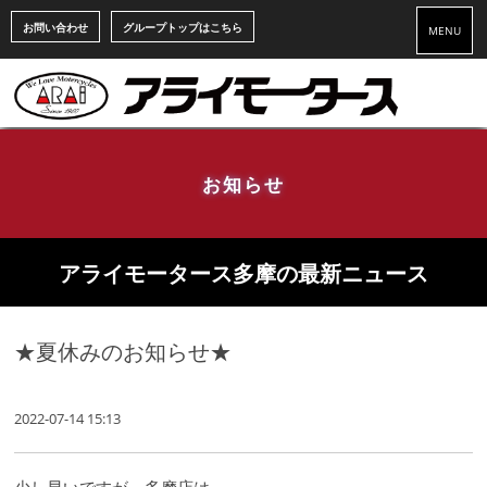
お問い合わせ
グループトップはこちら
MENU
お知らせ
アライモータース多摩の最新ニュース
★夏休みのお知らせ★
2022-07-14 15:13