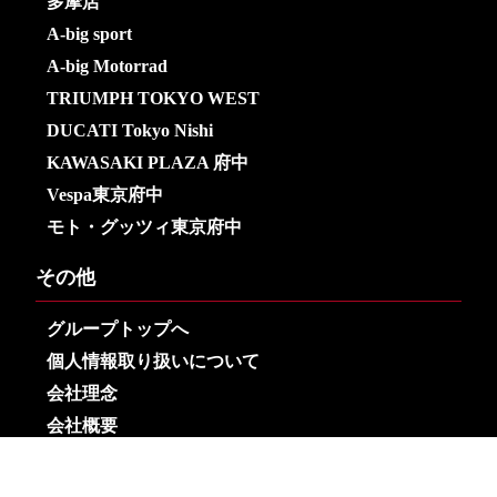
多摩店
A-big sport
A-big Motorrad
TRIUMPH TOKYO WEST
DUCATI Tokyo Nishi
KAWASAKI PLAZA 府中
Vespa東京府中
モト・グッツィ東京府中
その他
グループトップへ
個人情報取り扱いについて
会社理念
会社概要