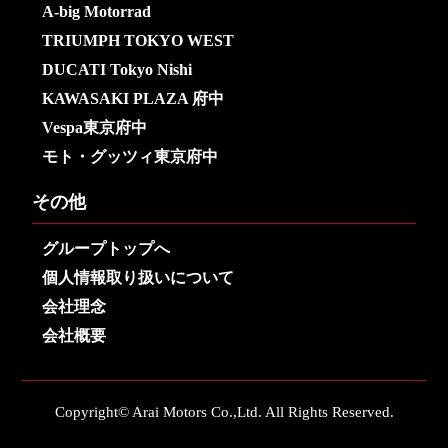
A-big Motorrad
TRIUMPH TOKYO WEST
DUCATI Tokyo Nishi
KAWASAKI PLAZA 府中
Vespa東京府中
モト・グッツィ東京府中
その他
グループトップへ
個人情報取り扱いについて
会社理念
会社概要
Copyright© Arai Motors Co.,Ltd. All Rights Reserved.