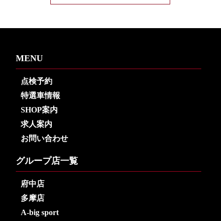
MENU
点検予約
特選車情報
SHOP案内
求人案内
お問い合わせ
グループ店一覧
府中店
多摩店
A-big sport