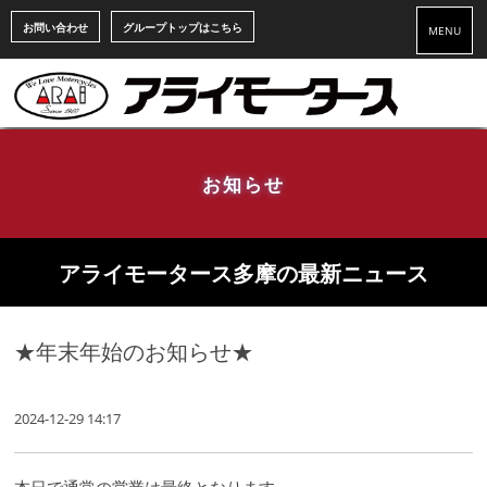
お問い合わせ
グループトップはこちら
MENU
お知らせ
アライモータース多摩の最新ニュース
★年末年始のお知らせ★
2024-12-29 14:17