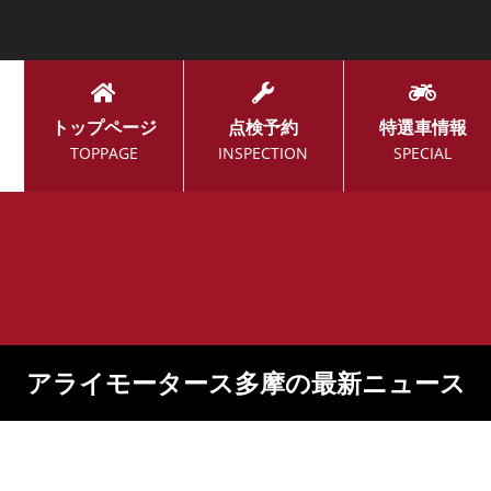
トップページ
点検予約
特選車情報
TOPPAGE
INSPECTION
SPECIAL
アライモータース多摩の最新ニュース