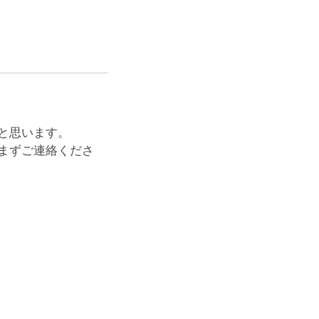
と思います。
まずご連絡くださ