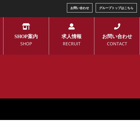
お問い合わせ
グループトップはこちら
SHOP案内
求人情報
お問い合わせ
SHOP
RECRUIT
CONTACT