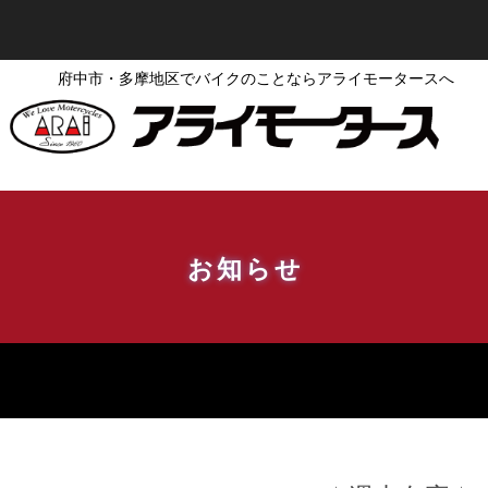
府中市・多摩地区でバイクのことならアライモータースへ
お知らせ