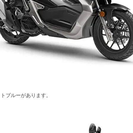
ットブルーがあります。