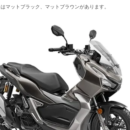
０はマットブラック、マットブラウンがあります。