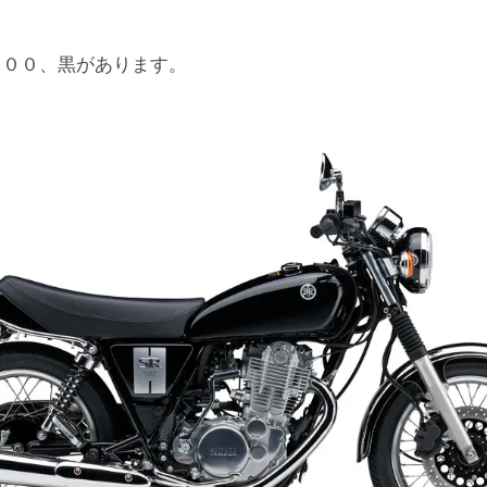
４００、黒があります。