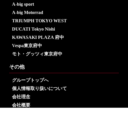
A-big sport
A-big Motorrad
TRIUMPH TOKYO WEST
DUCATI Tokyo Nishi
KAWASAKI PLAZA 府中
Vespa東京府中
モト・グッツィ東京府中
その他
グループトップへ
個人情報取り扱いについて
会社理念
会社概要
Copyright© Arai Motors Co.,Ltd. All Rights Reserved.