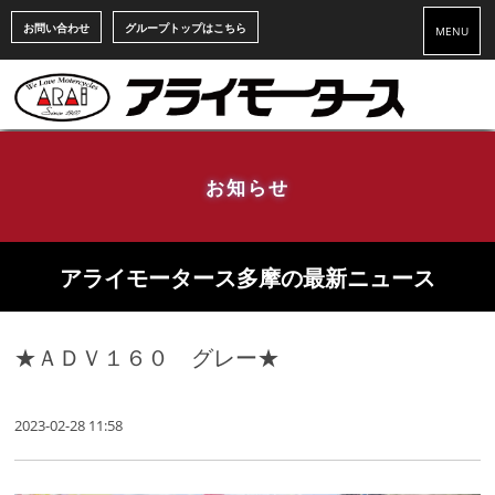
お問い合わせ
グループトップはこちら
MENU
お知らせ
アライモータース多摩の最新ニュース
★ＡＤＶ１６０ グレー★
2023-02-28 11:58