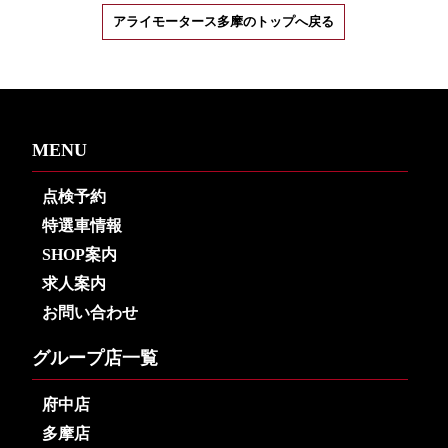
アライモータース多摩のトップへ戻る
MENU
点検予約
特選車情報
SHOP案内
求人案内
お問い合わせ
グループ店一覧
府中店
多摩店