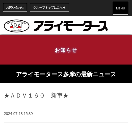
お問い合わせ
グループトップはこちら
MENU
お知らせ
アライモータース多摩の最新ニュース
★ＡＤＶ１６０ 新車★
2024-07-13 15:39