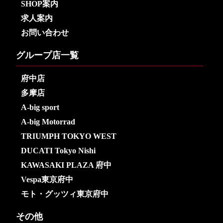
SHOP案内
求人案内
お問い合わせ
グループ店一覧
府中店
多摩店
A-big sport
A-big Motorrad
TRIUMPH TOKYO WEST
DUCATI Tokyo Nishi
KAWASAKI PLAZA 府中
Vespa東京府中
モト・グッツィ東京府中
その他