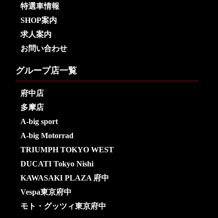
特選車情報
SHOP案内
求人案内
お問い合わせ
グループ店一覧
府中店
多摩店
A-big sport
A-big Motorrad
TRIUMPH TOKYO WEST
DUCATI Tokyo Nishi
KAWASAKI PLAZA 府中
Vespa東京府中
モト・グッツィ東京府中