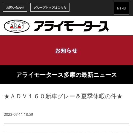
お問い合わせ
グループトップはこちら
MENU
お知らせ
アライモータース多摩の最新ニュース
★ＡＤＶ１６０新車グレー＆夏季休暇の件★
2023-07-11 18:59