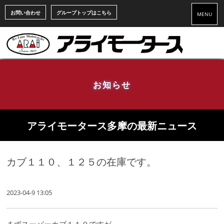
お問い合わせ
グループトップはこちら
MENU
お知らせ
アライモータース多摩の最新ニュース
カブ１１０、１２５の在庫です。
2023-04-9 13:05