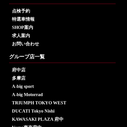
点検予約
特選車情報
SHOP案内
求人案内
お問い合わせ
グループ店一覧
府中店
多摩店
A-big sport
A-big Motorrad
TRIUMPH TOKYO WEST
DUCATI Tokyo Nishi
KAWASAKI PLAZA 府中