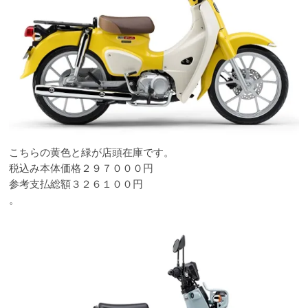
こちらの黄色と緑が店頭在庫です。
税込み本体価格２９７０００円
参考支払総額３２６１００円
。