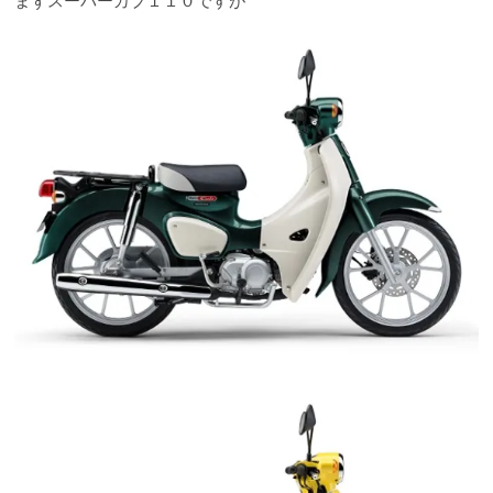
まずスーパーカブ１１０ですが