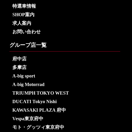
特選車情報
SHOP案内
求人案内
お問い合わせ
グループ店一覧
府中店
多摩店
A-big sport
A-big Motorrad
TRIUMPH TOKYO WEST
DUCATI Tokyo Nishi
KAWASAKI PLAZA 府中
Vespa東京府中
モト・グッツィ東京府中