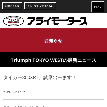
お問い合わせ
グループトップはこちら
MENU
お知らせ
Triumph TOKYO WESTの最新ニュース
タイガー800XRT、試乗出来ます！
2019-02-2 17:52