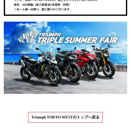
Triumph TOKYO WESTのトップへ戻る