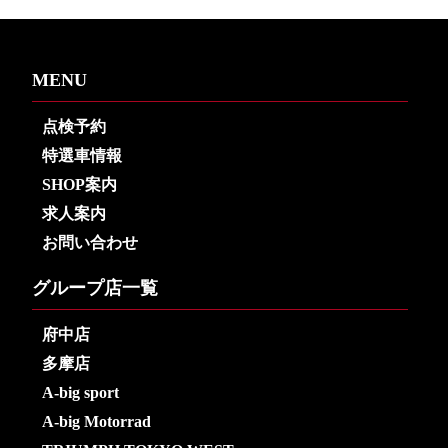
MENU
点検予約
特選車情報
SHOP案内
求人案内
お問い合わせ
グループ店一覧
府中店
多摩店
A-big sport
A-big Motorrad