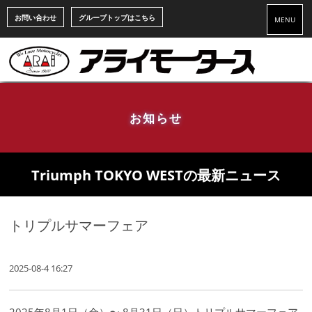
お問い合わせ
グループトップはこちら
MENU
お知らせ
Triumph TOKYO WESTの最新ニュース
トリプルサマーフェア
2025-08-4 16:27