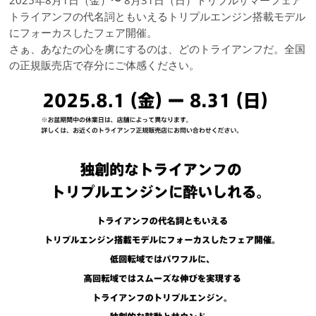
2025年8月1日（金）〜 8月31日（日）トリプルサマーフェア
トライアンフの代名詞ともいえるトリプルエンジン搭載モデル
にフォーカスしたフェア開催。
さぁ、あなたの心を虜にするのは、どのトライアンフだ。全国
の正規販売店で存分にご体感ください。