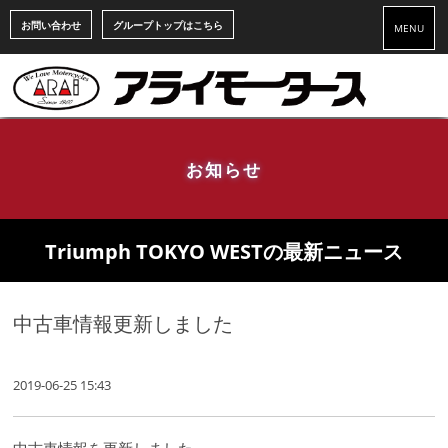
お問い合わせ
グループトップはこちら
MENU
お知らせ
Triumph TOKYO WESTの最新ニュース
中古車情報更新しました
2019-06-25 15:43