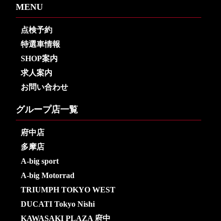
MENU
点検予約
特選車情報
SHOP案内
求人案内
お問い合わせ
グループ店一覧
府中店
多摩店
A-big sport
A-big Motorrad
TRIUMPH TOKYO WEST
DUCATI Tokyo Nishi
KAWASAKI PLAZA 府中