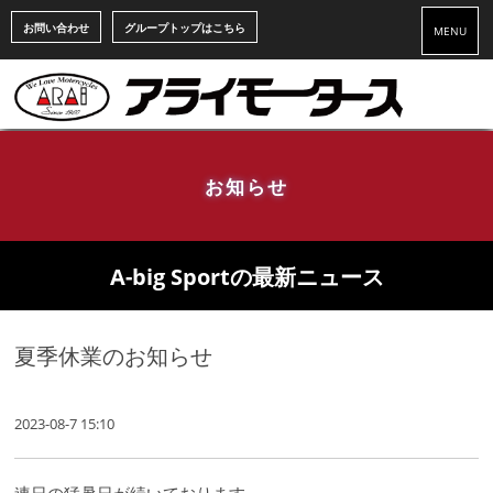
お問い合わせ
グループトップはこちら
MENU
お知らせ
A-big Sportの最新ニュース
夏季休業のお知らせ
2023-08-7 15:10