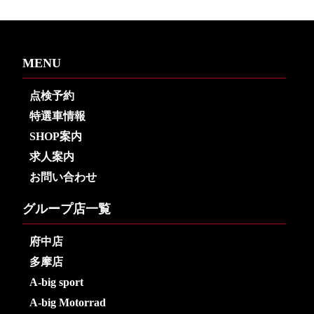
MENU
点検予約
特選車情報
SHOP案内
求人案内
お問い合わせ
グループ店一覧
府中店
多摩店
A-big sport
A-big Motorrad