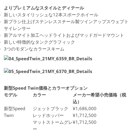
よりプレミアムなスタイルとディテール
新しいスタイリッシュな12本スポークホイール
新ブラシ仕上げステンレススチール製ツインアップスウェプト
サイレンサー
新アルマイト加工ヘッドライトおよびマッドガードマウント
新しい特徴的なタンクグラフィック
3つのモダンなカラースキーム
新型Speed Twin価格とカラーオプション
モデル
カラー
メーカー希望小売価格（税
込）
新型Speed
ジェットブラック
¥1,686,000
Twin
レッドホッパー
¥1,712,500
マットストームグレ
¥1,712,500
ー