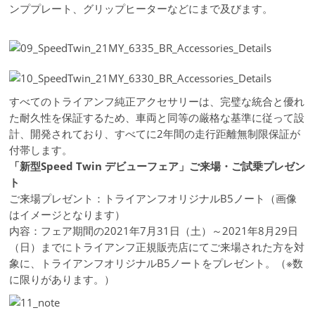
ンププレート、グリップヒーターなどにまで及びます。
すべてのトライアンフ純正アクセサリーは、完璧な統合と優れ
た耐久性を保証するため、車両と同等の厳格な基準に従って設
計、開発されており、すべてに2年間の走行距離無制限保証が
付帯します。
「新型Speed Twin デビューフェア」ご来場・ご試乗プレゼン
ト
ご来場プレゼント：トライアンフオリジナルB5ノート（画像
はイメージとなります）
内容：フェア期間の2021年7月31日（土）～2021年8月29日
（日）までにトライアンフ正規販売店にてご来場された方を対
象に、トライアンフオリジナルB5ノートをプレゼント。（※数
に限りがあります。）