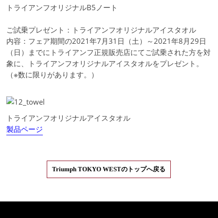
トライアンフオリジナルB5ノート
ご試乗プレゼント：トライアンフオリジナルアイスタオル
内容：フェア期間の2021年7月31日（土）～2021年8月29日
（日）までにトライアンフ正規販売店にてご試乗された方を対
象に、トライアンフオリジナルアイスタオルをプレゼント。
（※数に限りがあります。）
トライアンフオリジナルアイスタオル
製品ページ
Triumph TOKYO WESTのトップへ戻る