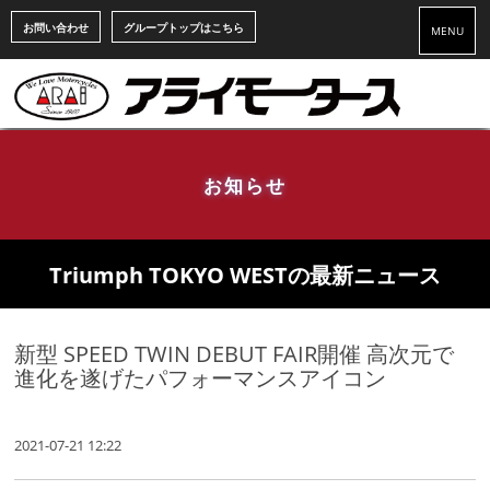
お問い合わせ
グループトップはこちら
MENU
お知らせ
Triumph TOKYO WESTの最新ニュース
新型 SPEED TWIN DEBUT FAIR開催 高次元で
進化を遂げたパフォーマンスアイコン
2021-07-21 12:22