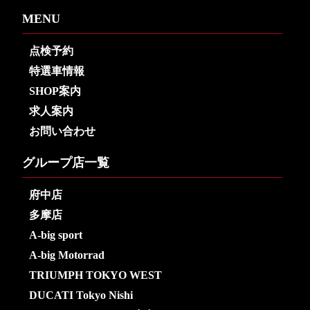
MENU
点検予約
特選車情報
SHOP案内
求人案内
お問い合わせ
グループ店一覧
府中店
多摩店
A-big sport
A-big Motorrad
TRIUMPH TOKYO WEST
DUCATI Tokyo Nishi