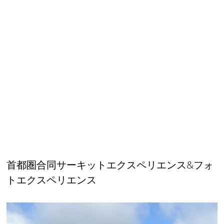
首都圏合同サーキットエクスペリエンス&フォ
トエクスペリエンス