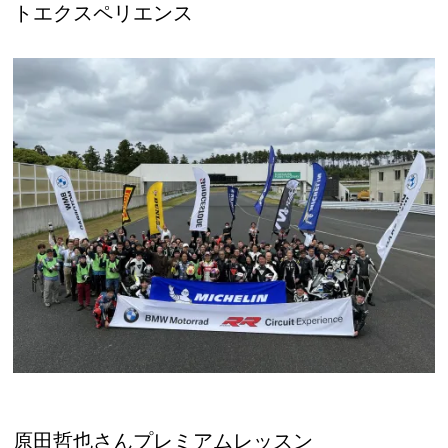
トエクスペリエンス
原田哲也さんプレミアムレッスン