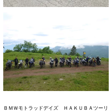
ＢＭＷモトラッドデイズ ＨＡＫＵＢＡツーリ