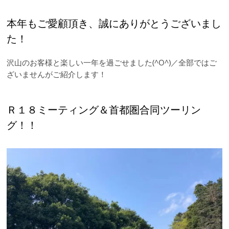
本年もご愛顧頂き、誠にありがとうございまし
た！
沢山のお客様と楽しい一年を過ごせました(^O^)／全部ではご
ざいませんがご紹介します！
Ｒ１８ミーティング＆首都圏合同ツーリン
グ！！