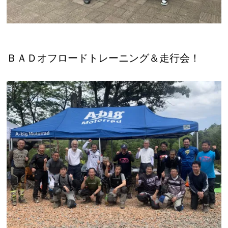
ＢＡＤオフロードトレーニング＆走行会！