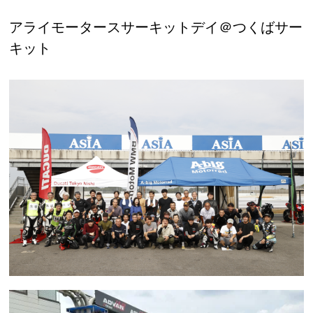
アライモータースサーキットデイ＠つくばサー
キット