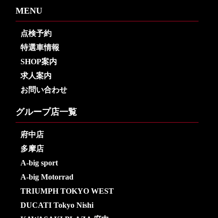
MENU
点検予約
特選車情報
SHOP案内
求人案内
お問い合わせ
グループ店一覧
府中店
多摩店
A-big sport
A-big Motorrad
TRIUMPH TOKYO WEST
DUCATI Tokyo Nishi