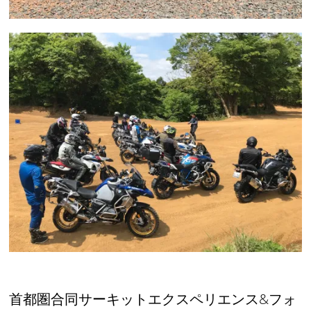
首都圏合同サーキットエクスペリエンス&フォ