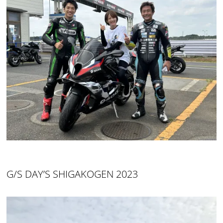
G/S DAY’S SHIGAKOGEN 2023