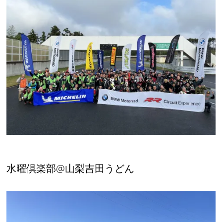
水曜倶楽部@山梨吉田うどん