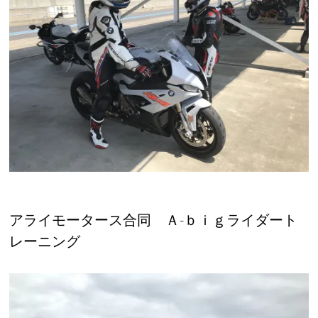
アライモータース合同 Ａ-ｂｉｇライダート
レーニング