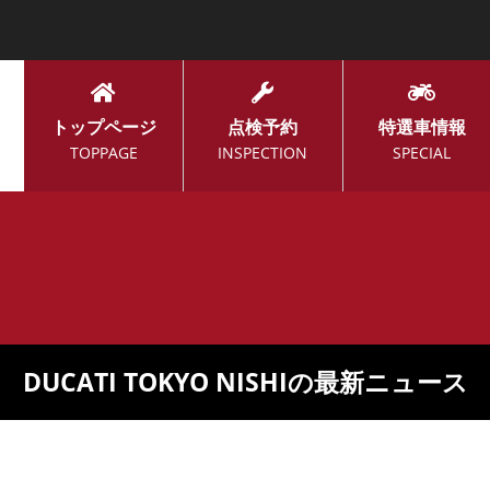
トップページ
点検予約
特選車情報
TOPPAGE
INSPECTION
SPECIAL
DUCATI TOKYO NISHIの最新ニュース