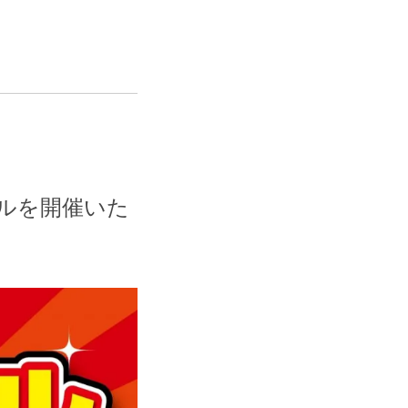
ルを開催いた