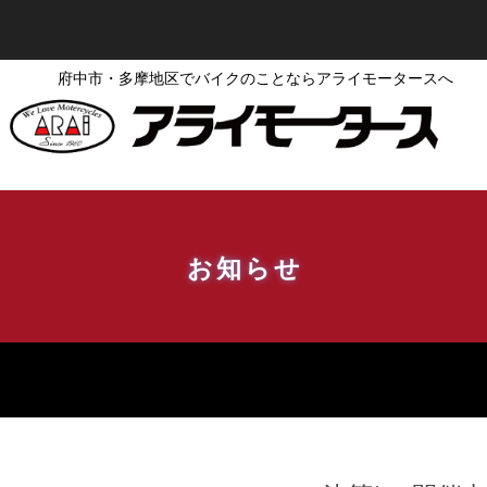
府中市・多摩地区でバイクのことならアライモータースへ
お知らせ