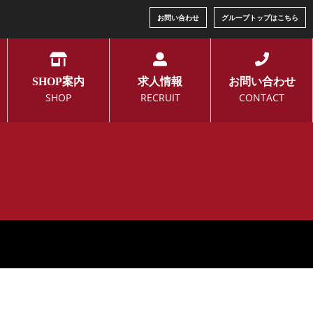
お問い合わせ
グループトップはこちら
SHOP案内
求人情報
お問い合わせ
SHOP
RECRUIT
CONTACT