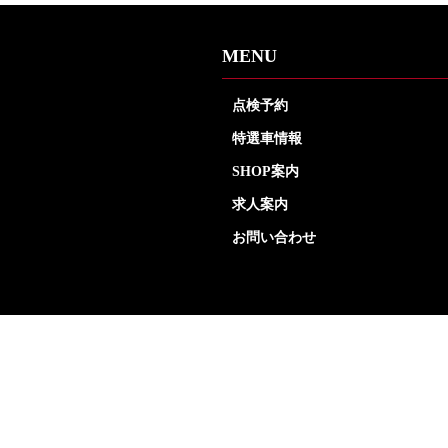
MENU
点検予約
特選車情報
SHOP案内
求人案内
お問い合わせ