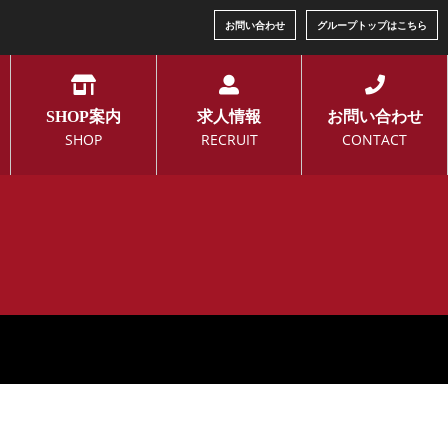
お問い合わせ
グループトップはこちら
SHOP案内
求人情報
お問い合わせ
SHOP
RECRUIT
CONTACT