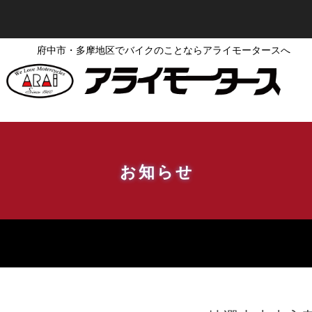
府中市・多摩地区でバイクのことならアライモータースへ
お知らせ