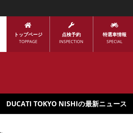
トップページ
点検予約
特選車情報
TOPPAGE
INSPECTION
SPECIAL
DUCATI TOKYO NISHIの最新ニュース