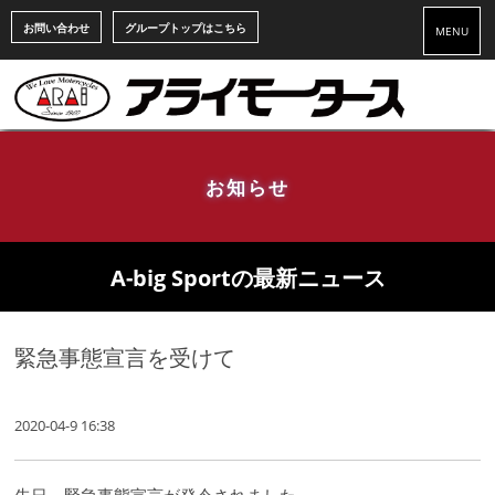
お問い合わせ
グループトップはこちら
MENU
お知らせ
A-big Sportの最新ニュース
緊急事態宣言を受けて
2020-04-9 16:38