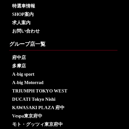
特選車情報
SHOP案内
求人案内
お問い合わせ
グループ店一覧
府中店
多摩店
A-big sport
A-big Motorrad
TRIUMPH TOKYO WEST
DUCATI Tokyo Nishi
KAWASAKI PLAZA 府中
Vespa東京府中
モト・グッツィ東京府中