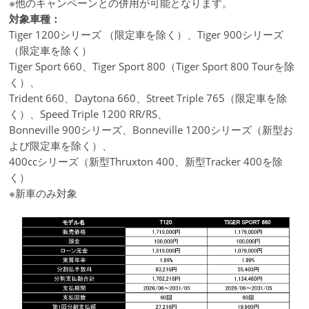
※他のキャンペーンとの併用が可能となります。
対象車種
：
Tiger 1200シリーズ （限定車を除く）、Tiger 900シリーズ
（限定車を除く）
Tiger Sport 660、Tiger Sport 800（Tiger Sport 800 Tourを除
く）、
Trident 660、Daytona 660、Street Triple 765（限定車を除
く）、Speed Triple 1200 RR/RS、
Bonneville 900シリーズ、Bonneville 1200シリーズ（新型お
よび限定車を除く）、
400ccシリーズ（新型Thruxton 400、新型Tracker 400を除
く）
※新車のみ対象