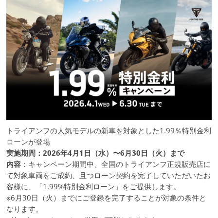
トライアンフの人気モデルの新車を対象とした1.99％特別金利
ローンが登場
実施期間：2026年4月1日（水）〜6月30日（火）まで
内容
：キャンペーン期間中、全国のトライアンフ正規販売店に
て対象車両をご成約、且つローン契約を完了していただいたお
客様に、「1.99%特別金利ローン」をご提供します。
※6月30日（火）までにご登録を完了することが対象の条件と
なります。