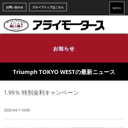
お問い合わせ
グループトップはこちら
MENU
お知らせ
Triumph TOKYO WESTの最新ニュース
1.99％ 特別金利キャンペーン
2026-04-1 10:00