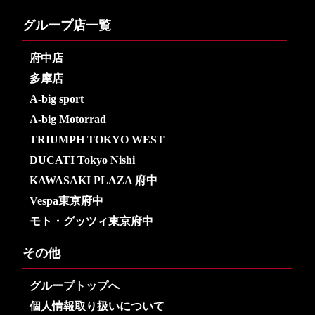
グループ店一覧
府中店
多摩店
A-big sport
A-big Motorrad
TRIUMPH TOKYO WEST
DUCATI Tokyo Nishi
KAWASAKI PLAZA 府中
Vespa東京府中
モト・グッツィ東京府中
その他
グループトップへ
個人情報取り扱いについて