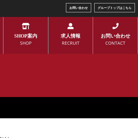
お問い合わせ
グループトップはこちら
SHOP案内
求人情報
お問い合わせ
SHOP
RECRUIT
CONTACT