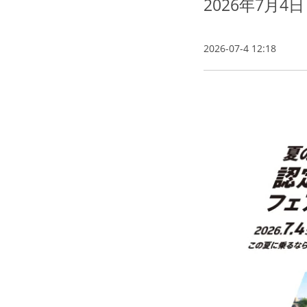
2026年7月
2026-07-4 12:18