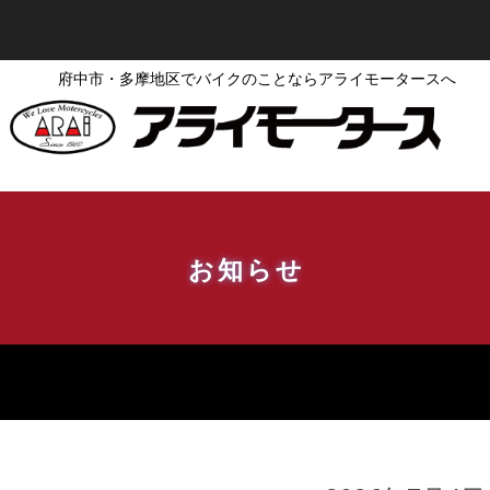
府中市・多摩地区でバイクのことならアライモータースへ
お知らせ