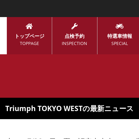
トップページ
点検予約
特選車情報
TOPPAGE
INSPECTION
SPECIAL
Triumph TOKYO WESTの最新ニュース