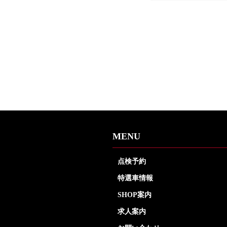
MENU
点検予約
特選車情報
SHOP案内
求人案内