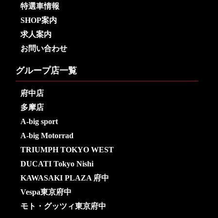
特選車情報
SHOP案内
求人案内
お問い合わせ
グループ店一覧
府中店
多摩店
A-big sport
A-big Motorrad
TRIUMPH TOKYO WEST
DUCATI Tokyo Nishi
KAWASAKI PLAZA 府中
Vespa東京府中
モト・グッツィ東京府中