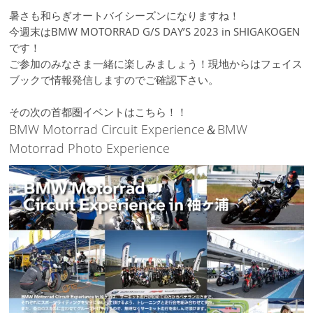
暑さも和らぎオートバイシーズンになりますね！
今週末はBMW MOTORRAD G/S DAY’S 2023 in SHIGAKOGEN
です！
ご参加のみなさま一緒に楽しみましょう！現地からはフェイス
ブックで情報発信しますのでご確認下さい。
その次の首都圏イベントはこちら！！
BMW Motorrad Circuit Experience＆BMW
Motorrad Photo Experience