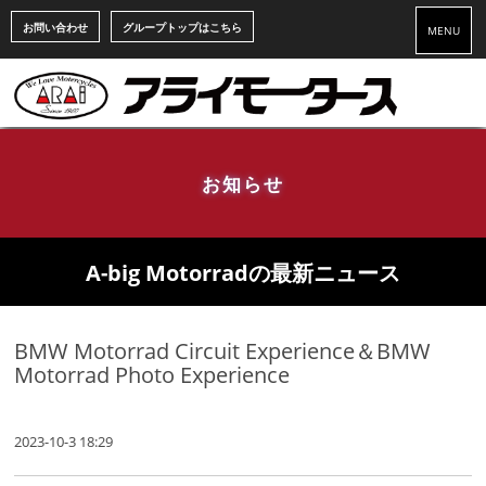
お問い合わせ
グループトップはこちら
MENU
お知らせ
A-big Motorradの最新ニュース
BMW Motorrad Circuit Experience＆BMW
Motorrad Photo Experience
2023-10-3 18:29