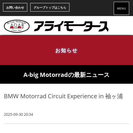
お問い合わせ
グループトップはこちら
MENU
お知らせ
A-big Motorradの最新ニュース
BMW Motorrad Circuit Experience in 袖ヶ浦
2025-09-30 20:34