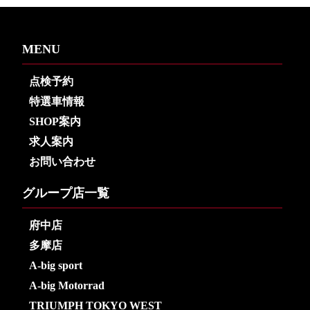
MENU
点検予約
特選車情報
SHOP案内
求人案内
お問い合わせ
グループ店一覧
府中店
多摩店
A-big sport
A-big Motorrad
TRIUMPH TOKYO WEST