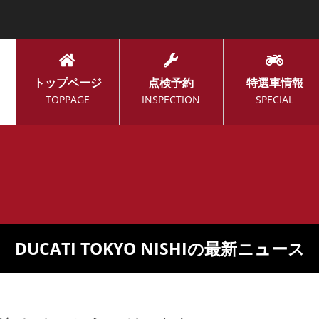
トップページ
点検予約
特選車情報
TOPPAGE
INSPECTION
SPECIAL
DUCATI TOKYO NISHIの最新ニュース