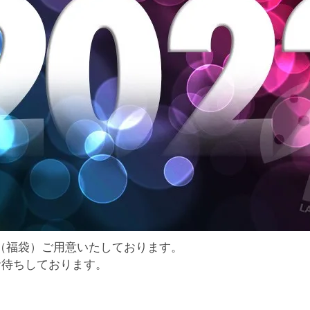
AG（福袋）ご用意いたしております。
お待ちしております。