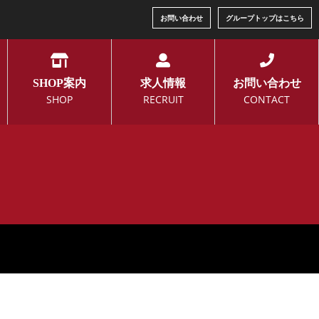
お問い合わせ
グループトップはこちら
SHOP案内
求人情報
お問い合わせ
SHOP
RECRUIT
CONTACT