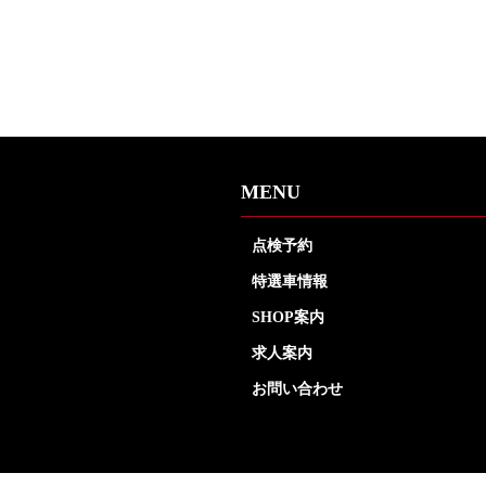
MENU
点検予約
特選車情報
SHOP案内
求人案内
お問い合わせ