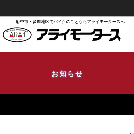
府中市・多摩地区でバイクのことならアライモータースへ
お知らせ