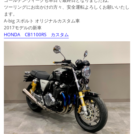
ゴールデンウィークも本日で最終日となりましたね。
ツーリングにお出かけの方々、安全運転よろしくお願いいたし
ます。
A-big スポルト オリジナルカスタム車
2017モデルの新車
HONDA CB1100RS カスタム