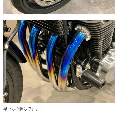
早いもの勝ちですよ！