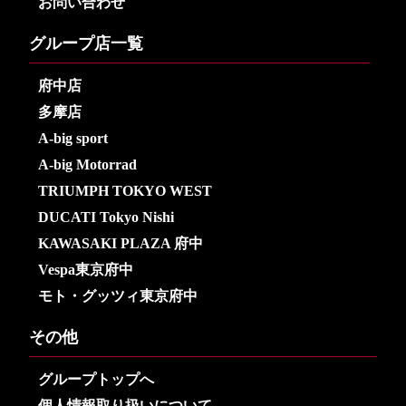
お問い合わせ
グループ店一覧
府中店
多摩店
A-big sport
A-big Motorrad
TRIUMPH TOKYO WEST
DUCATI Tokyo Nishi
KAWASAKI PLAZA 府中
Vespa東京府中
モト・グッツィ東京府中
その他
グループトップへ
個人情報取り扱いについて