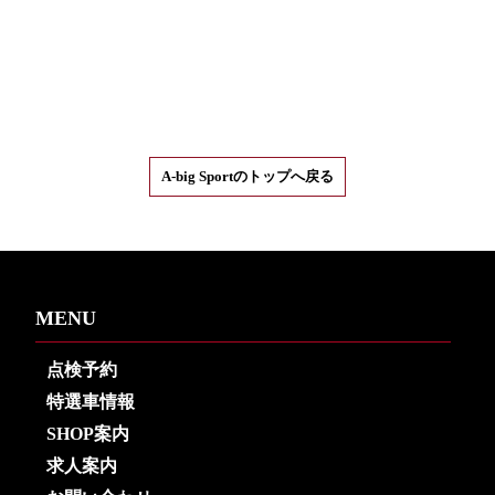
A-big Sportのトップへ戻る
MENU
点検予約
特選車情報
SHOP案内
求人案内