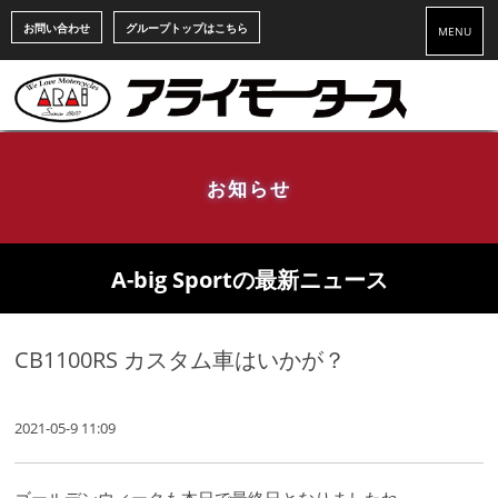
お問い合わせ
グループトップはこちら
MENU
お知らせ
A-big Sportの最新ニュース
CB1100RS カスタム車はいかが？
2021-05-9 11:09