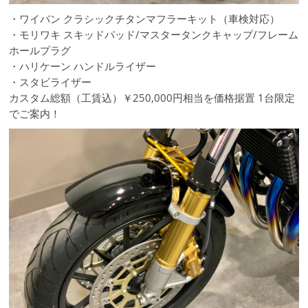
・ワイバン クラシックチタンマフラーキット（車検対応）
・モリワキ スキッドパッド/マスタータンクキャップ/フレーム
ホールプラグ
・ハリケーン ハンドルライザー
・スタビライザー
カスタム総額（工賃込）￥250,000円相当を価格据置 1台限定
でご案内！