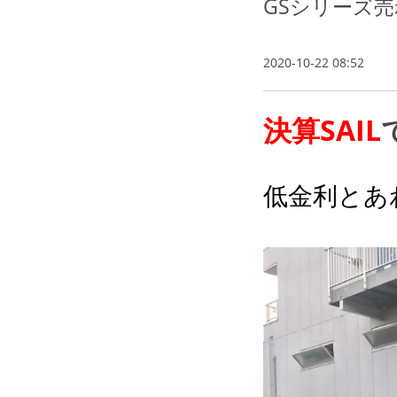
GSシリーズ
2020-10-22 08:52
決算SAIL
低金利とあ