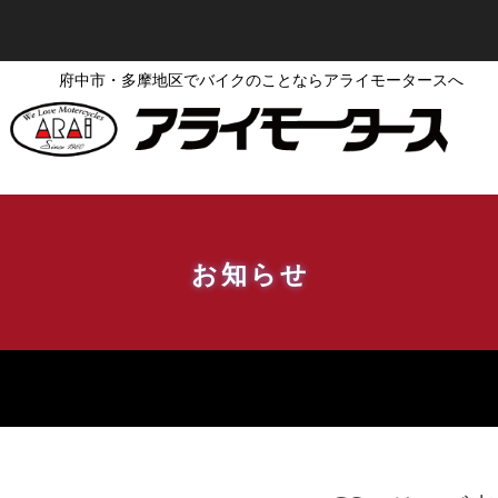
府中市・多摩地区でバイクのことならアライモータースへ
お知らせ