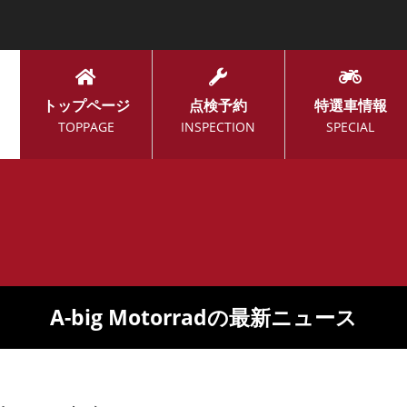
トップページ
点検予約
特選車情報
TOPPAGE
INSPECTION
SPECIAL
A-big Motorradの最新ニュース