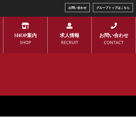
お問い合わせ
グループトップはこちら
SHOP案内
求人情報
お問い合わせ
SHOP
RECRUIT
CONTACT