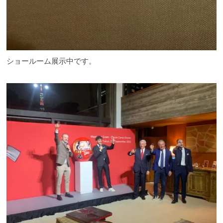
ショールーム展示中です。