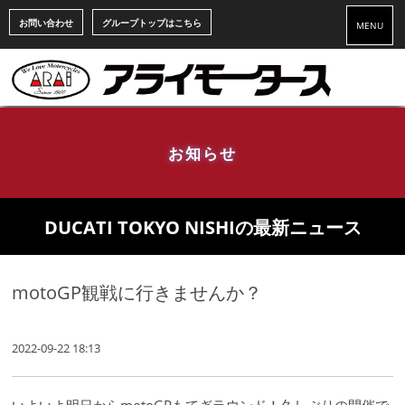
お問い合わせ
グループトップはこちら
MENU
お知らせ
DUCATI TOKYO NISHIの最新ニュース
motoGP観戦に行きませんか？
2022-09-22 18:13