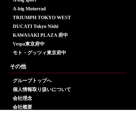
A-big Motorrad
TRIUMPH TOKYO WEST
DUCATI Tokyo Nishi
KAWASAKI PLAZA 府中
Vespa東京府中
モト・グッツィ東京府中
その他
グループトップへ
個人情報取り扱いについて
会社理念
会社概要
Copyright© Arai Motors Co.,Ltd. All Rights Reserved.