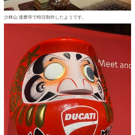
少林山 達磨寺で特注制作したようです。