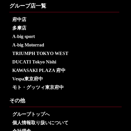
グループ店一覧
府中店
多摩店
A-big sport
A-big Motorrad
TRIUMPH TOKYO WEST
DUCATI Tokyo Nishi
KAWASAKI PLAZA 府中
Vespa東京府中
モト・グッツィ東京府中
その他
グループトップへ
個人情報取り扱いについて