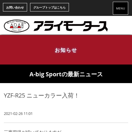
お問い合わせ
グループトップはこちら
MENU
お知らせ
A-big Sportの最新ニュース
YZF-R25 ニューカラー入荷！
2021-02-26 11:01