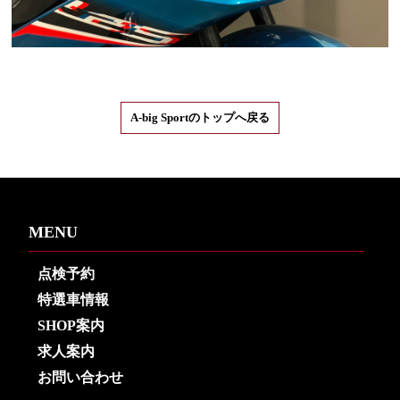
A-big Sportのトップへ戻る
MENU
点検予約
特選車情報
SHOP案内
求人案内
お問い合わせ