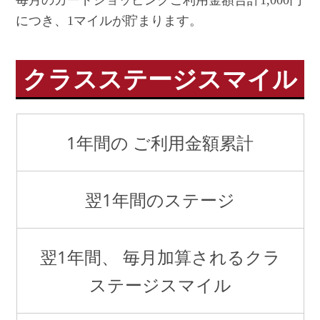
毎月のカードショッピングご利用金額合計1,000円
につき、1マイルが貯まります。
クラスステージスマイル
1年間の ご利用金額累計
翌1年間のステージ
翌1年間、 毎月加算されるクラ
ステージスマイル