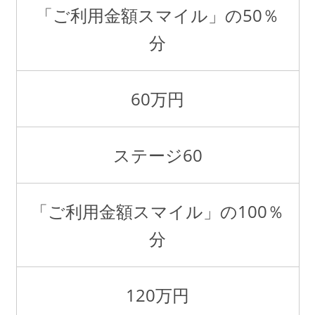
「ご利用金額スマイル」の50％
分
60万円
ステージ60
「ご利用金額スマイル」の100％
分
120万円