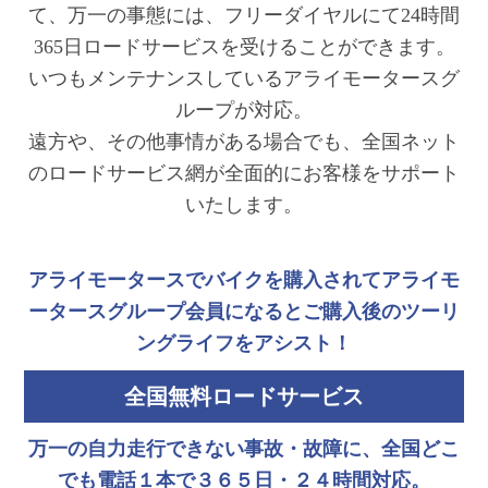
て、万一の事態には、フリーダイヤルにて24時間
365日ロードサービスを受けることができます。
いつもメンテナンスしているアライモータースグ
ループが対応。
遠方や、その他事情がある場合でも、全国ネット
のロードサービス網が全面的にお客様をサポート
いたします。
アライモータースでバイクを購入されてアライモ
ータースグループ会員になるとご購入後のツーリ
ングライフをアシスト！
全国無料ロードサービス
万一の自力走行できない事故・故障に、全国どこ
でも電話１本で３６５日・２４時間対応。