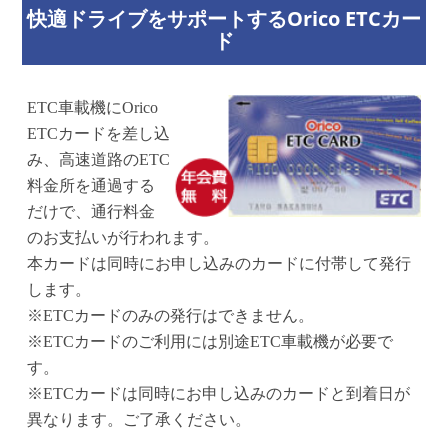
快適ドライブをサポートするOrico ETCカー
ド
ETC車載機にOrico
ETCカードを差し込
み、高速道路のETC
料金所を通過する
だけで、通行料金
のお支払いが行われます。
本カードは同時にお申し込みのカードに付帯して発行
します。
※ETCカードのみの発行はできません。
※ETCカードのご利用には別途ETC車載機が必要で
す。
※ETCカードは同時にお申し込みのカードと到着日が
異なります。ご了承ください。