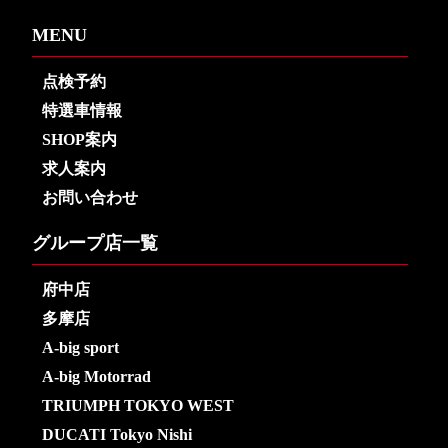
MENU
点検予約
特選車情報
SHOP案内
求人案内
お問い合わせ
グループ店一覧
府中店
多摩店
A-big sport
A-big Motorrad
TRIUMPH TOKYO WEST
DUCATI Tokyo Nishi