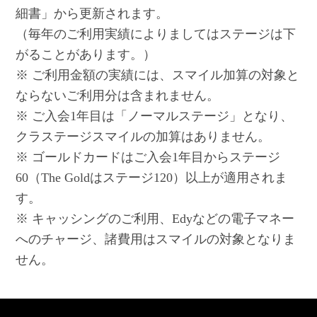
細書」から更新されます。
（毎年のご利用実績によりましてはステージは下
がることがあります。）
※ ご利用金額の実績には、スマイル加算の対象と
ならないご利用分は含まれません。
※ ご入会1年目は「ノーマルステージ」となり、
クラステージスマイルの加算はありません。
※ ゴールドカードはご入会1年目からステージ
60（The Goldはステージ120）以上が適用されま
す。
※ キャッシングのご利用、Edyなどの電子マネー
へのチャージ、諸費用はスマイルの対象となりま
せん。