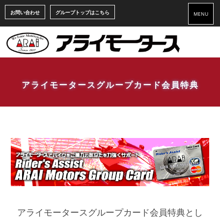
お問い合わせ
グループトップはこちら
MENU
アライモータースグループカード会員特典
アライモータースグループカード会員特典とし