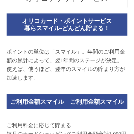
オリコカード・ポイントサービス
暮らスマイル-どんどん貯まる！
ポイントの単位は「スマイル」。年間のご利用金
額の累計によって、翌1年間のステージが決定。
使えば、使うほど、翌年のスマイルの貯まり方が
加速します。
ご利用金額スマイル ご利用金額スマイル
ご利用料金に応じて貯まる