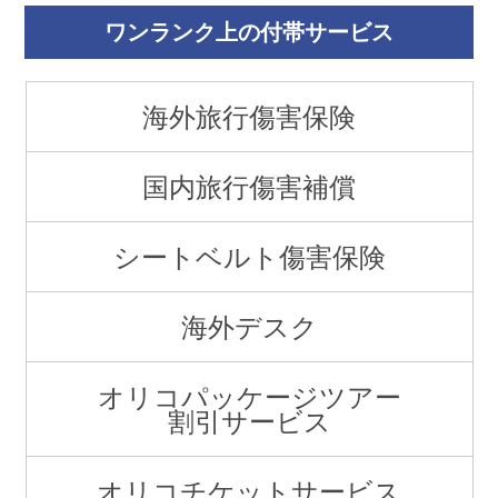
ワンランク上の付帯サービス
海外旅行傷害保険
国内旅行傷害補償
シートベルト傷害保険
海外デスク
オリコパッケージツアー
割引サービス
オリコチケットサービス