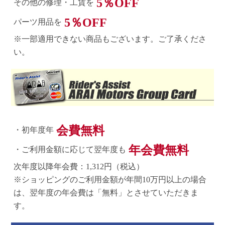
5％OFF
その他の修理・工賃を
5％OFF
パーツ用品を
※一部適用できない商品もございます。ご了承くださ
い。
会費無料
・初年度年
年会費無料
・ご利用金額に応じて翌年度も
次年度以降年会費：1,312円（税込）
※ショッピングのご利用金額が年間10万円以上の場合
は、翌年度の年会費は「無料」とさせていただきま
す。