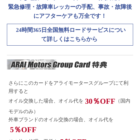
緊急修理・故障車レッカーの手配、事故・故障後
にアフターケアも万全です！
24時間365日全国無料ロードサービスについ
て詳しくはこちらから
さらにこのカードをアライモータースグループにて利
用すると
30％OFF
オイル交換した場合、オイル代を
（国内
モデルのみ）
外車ブランドのオイル交換の場合、オイル代を
5％OFF