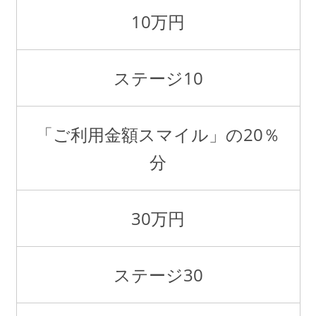
10万円
ステージ10
「ご利用金額スマイル」の20％
分
30万円
ステージ30