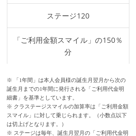
ステージ120
「ご利用金額スマイル」の150％
分
※ 「1年間」は本人会員様の誕生月翌月から次の
誕生月までの1年間に発行される「ご利用代金明
細書」を基準としています。
※ クラステージスマイルの加算率は「ご利用金額
スマイル」に対して乗じられます。（小数点以下
は切上げとなります。）
※ ステージは毎年、誕生月翌月の「ご利用代金明