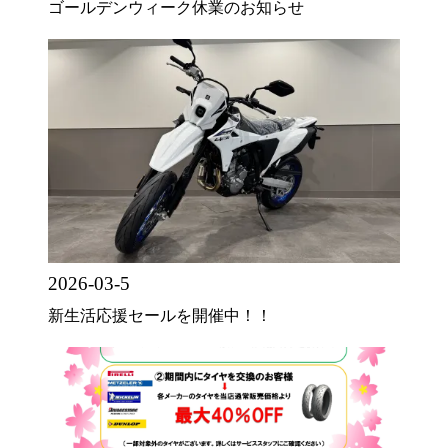
ゴールデンウィーク休業のお知らせ
2026-03-5
新生活応援セールを開催中！！