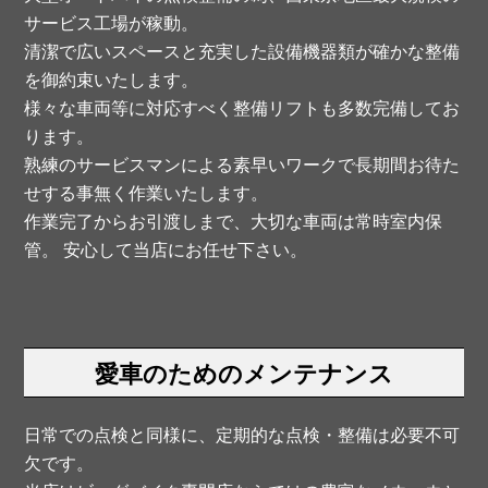
サービス工場が稼動。
清潔で広いスペースと充実した設備機器類が確かな整備
を御約束いたします。
様々な車両等に対応すべく整備リフトも多数完備してお
ります。
熟練のサービスマンによる素早いワークで長期間お待た
せする事無く作業いたします。
作業完了からお引渡しまで、大切な車両は常時室内保
管。 安心して当店にお任せ下さい。
愛車のためのメンテナンス
日常での点検と同様に、定期的な点検・整備は必要不可
欠です。