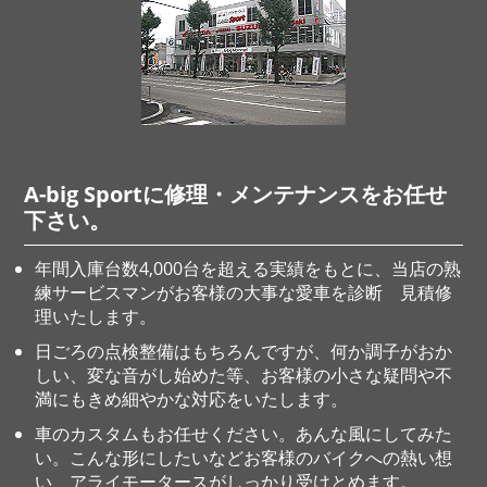
A-big Sportに修理・メンテナンスをお任せ
下さい。
年間入庫台数4,000台を超える実績をもとに、当店の熟
練サービスマンがお客様の大事な愛車を診断 見積修
理いたします。
日ごろの点検整備はもちろんですが、何か調子がおか
しい、変な音がし始めた等、お客様の小さな疑問や不
満にもきめ細やかな対応をいたします。
車のカスタムもお任せください。あんな風にしてみた
い。こんな形にしたいなどお客様のバイクへの熱い想
い、アライモータースがしっかり受けとめます。