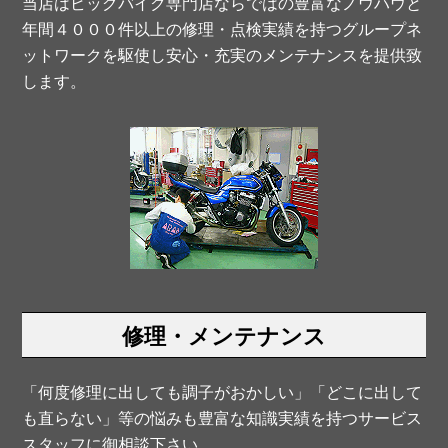
当店はビッグバイク専門店ならではの豊富なノウハウと
年間４０００件以上の修理・点検実績を持つグループネ
ットワークを駆使し安心・充実のメンテナンスを提供致
します。
修理・メンテナンス
「何度修理に出しても調子がおかしい」「どこに出して
も直らない」等の悩みも豊富な知識実績を持つサービス
スタッフに御相談下さい。