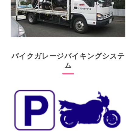
バイクガレージバイキングシステ
ム