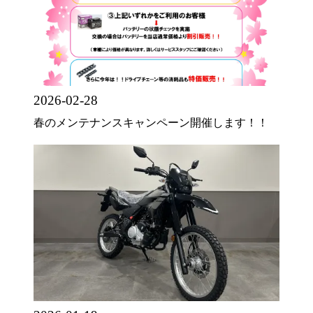
2026-02-28
春のメンテナンスキャンペーン開催します！！