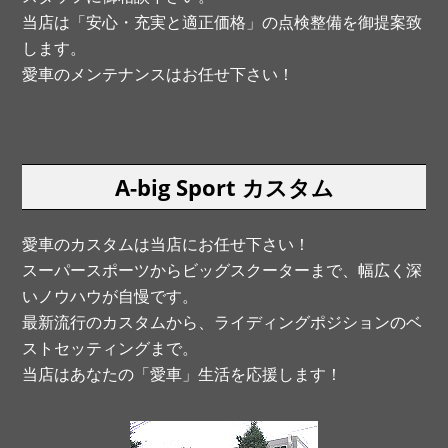
当店は「安心・充実と適正価格」の点検整備を御提案致
します。
愛車のメンテナンスはお任せ下さい！
A-big Sport カスタム
愛車のカスタムは当店にお任せ下さい！
スーパースポーツからビッグスクーターまで、幅広く深
いノウハウが自慢です。
最新流行のカスタムから、ライディングポジションのベ
ストセッティングまで。
当店はあなたの「愛車」生活を応援します！