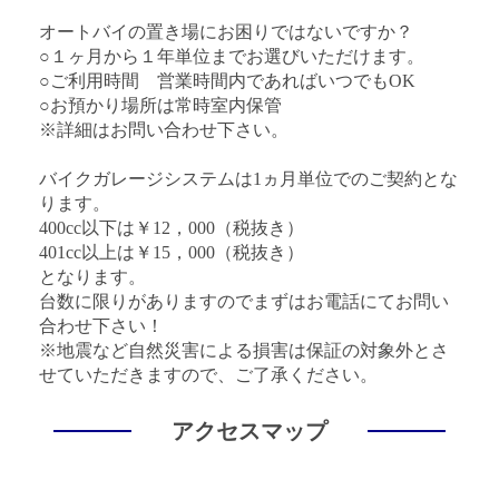
オートバイの置き場にお困りではないですか？
○１ヶ月から１年単位までお選びいただけます。
○ご利用時間 営業時間内であればいつでもOK
○お預かり場所は常時室内保管
※詳細はお問い合わせ下さい。
バイクガレージシステムは1ヵ月単位でのご契約とな
ります。
400cc以下は￥12，000（税抜き）
401cc以上は￥15，000（税抜き）
となります。
台数に限りがありますのでまずはお電話にてお問い
合わせ下さい！
※地震など自然災害による損害は保証の対象外とさ
せていただきますので、ご了承ください。
アクセスマップ