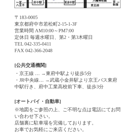
〒183-0005
東京都府中市若松町2-15-1-3F
営業時間 AM10:00～PM7:00
定休日 毎週水曜日、第2・第3木曜日
TEL 042‐335‐0411
FAX 042-366-2048
[公共交通機関]
・京王線 … →東府中駅より徒歩5分
・JR中央線… →武蔵小金井駅より京王バス東府
中駅行き、府中工業高校前下車、徒歩3分
[オートバイ・自動車]
※地図をご参照の上、ご不明な点は電話にてお問
い合わせ下さい。
店舗裏に駐車場を完備しております。
お車でお気軽にご来店ください。