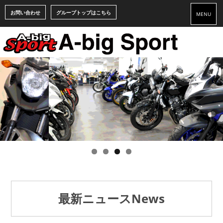
お問い合わせ
グループトップはこちら
MENU
最新ニュース
News