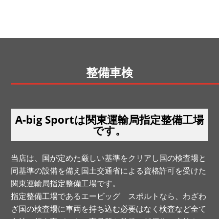
整備車検
A-big Sportは関東運輸局指定整備工場
です。
当店は、国が定めた厳しい基準をクリアし国の検査場と
同基準の設備を備え国土交通省による資格許可を受けた
関東運輸局指定整備工場です。
指定整備工場であるエービッグ スポルトなら、わざわ
ざ国の検査場に車両を持ち込む必要はなく検査など全て