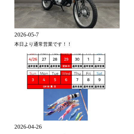
2026-05-7
本日より通常営業です！！
2026-04-26