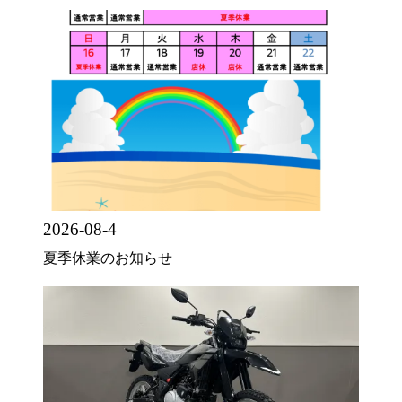
2026-08-4
夏季休業のお知らせ