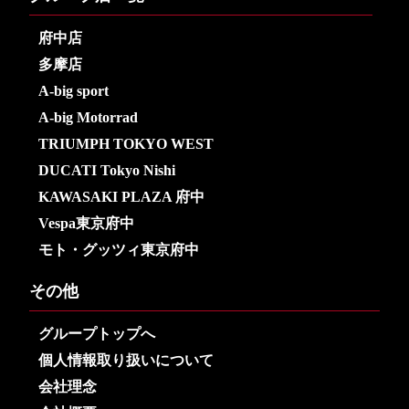
府中店
多摩店
A-big sport
A-big Motorrad
TRIUMPH TOKYO WEST
DUCATI Tokyo Nishi
KAWASAKI PLAZA 府中
Vespa東京府中
モト・グッツィ東京府中
その他
グループトップへ
個人情報取り扱いについて
会社理念