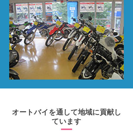
オートバイを通して地域に貢献し
ています