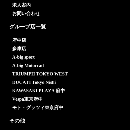
求人案内
お問い合わせ
グループ店一覧
府中店
多摩店
A-big sport
A-big Motorrad
TRIUMPH TOKYO WEST
DUCATI Tokyo Nishi
KAWASAKI PLAZA 府中
Vespa東京府中
モト・グッツィ東京府中
その他