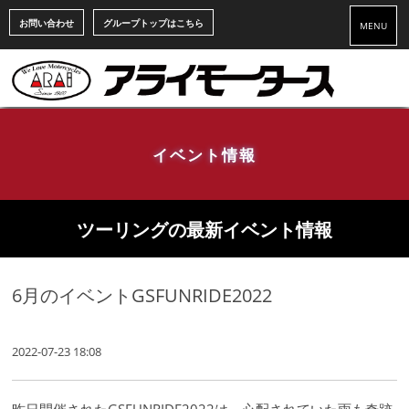
お問い合わせ
グループトップはこちら
MENU
イベント情報
ツーリングの最新イベント情報
6月のイベントGSFUNRIDE2022
2022-07-23 18:08