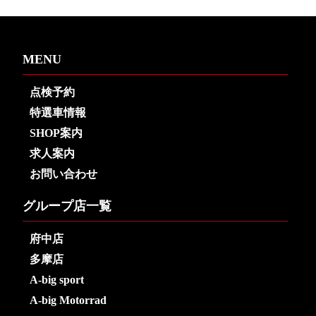
MENU
点検予約
特選車情報
SHOP案内
求人案内
お問い合わせ
グループ店一覧
府中店
多摩店
A-big sport
A-big Motorrad