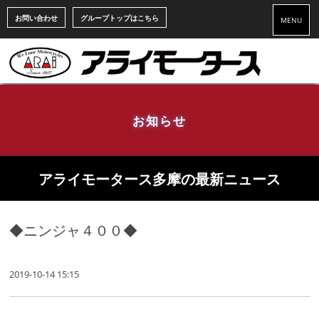
お問い合わせ
グループトップはこちら
MENU
お知らせ
アライモータース多摩の最新ニュース
◆ニンジャ４００◆
2019-10-14 15:15