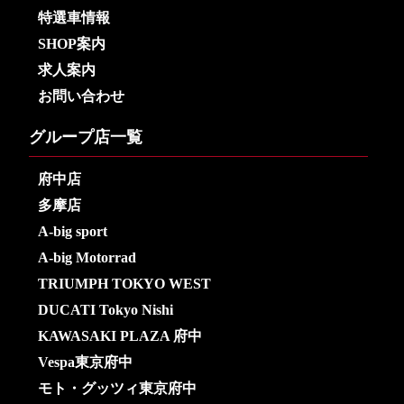
特選車情報
SHOP案内
求人案内
お問い合わせ
グループ店一覧
府中店
多摩店
A-big sport
A-big Motorrad
TRIUMPH TOKYO WEST
DUCATI Tokyo Nishi
KAWASAKI PLAZA 府中
Vespa東京府中
モト・グッツィ東京府中