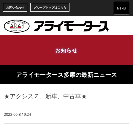
お問い合わせ
グループトップはこちら
MENU
お知らせ
アライモータース多摩の最新ニュース
★アクシスＺ、新車、中古車★
2023-06-3 19:24