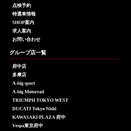
点検予約
特選車情報
SHOP案内
求人案内
お問い合わせ
グループ店一覧
府中店
多摩店
A-big sport
A-big Motorrad
TRIUMPH TOKYO WEST
DUCATI Tokyo Nishi
KAWASAKI PLAZA 府中
Vespa東京府中