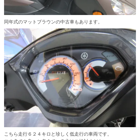
同年式のマットブラウンの中古車もあります。
こちら走行６２４キロと珍しく低走行の車両です。