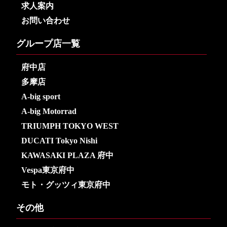
求人案内
お問い合わせ
グループ店一覧
府中店
多摩店
A-big sport
A-big Motorrad
TRIUMPH TOKYO WEST
DUCATI Tokyo Nishi
KAWASAKI PLAZA 府中
Vespa東京府中
モト・グッツィ東京府中
その他