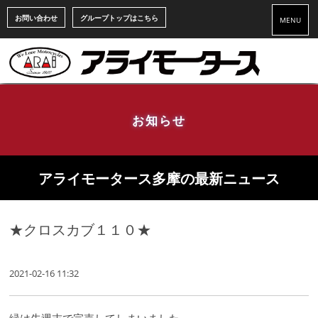
お問い合わせ
グループトップはこちら
MENU
お知らせ
アライモータース多摩の最新ニュース
★クロスカブ１１０★
2021-02-16 11:32