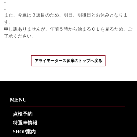
。
。
また、今週は３週目のため、明日、明後日とお休みとなりま
す。
申し訳ありませんが、午前５時から始まるＣＬを見るため、ご
了承ください。
アライモータース多摩のトップへ戻る
MENU
点検予約
特選車情報
SHOP案内