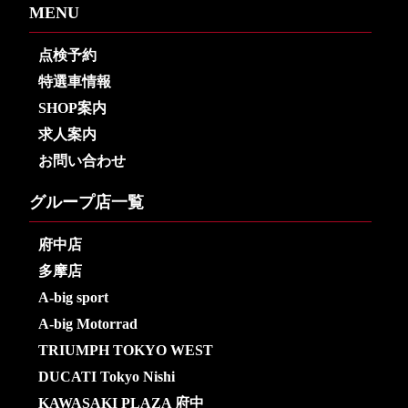
MENU
点検予約
特選車情報
SHOP案内
求人案内
お問い合わせ
グループ店一覧
府中店
多摩店
A-big sport
A-big Motorrad
TRIUMPH TOKYO WEST
DUCATI Tokyo Nishi
KAWASAKI PLAZA 府中