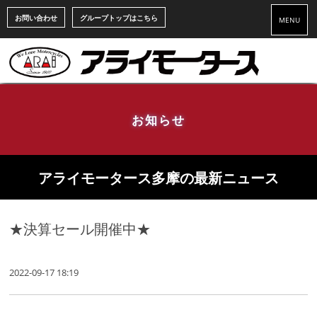
お問い合わせ
グループトップはこちら
MENU
お知らせ
アライモータース多摩の最新ニュース
★決算セール開催中★
2022-09-17 18:19