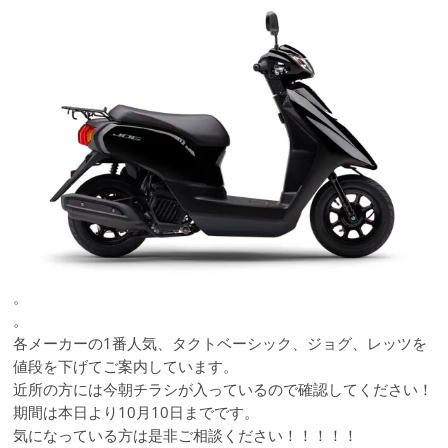
。
。
各メーカーの1番人気、タクトベーシック、ジョグ、レッツを
値段を下げてご案内しています。
近所の方には今朝チラシが入っているので確認してください！
期間は本日より10月10日までです。
気になっている方は是非ご相談ください！！！！！