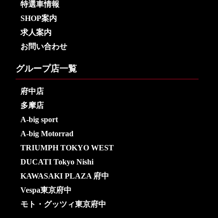
特選車情報
SHOP案内
求人案内
お問い合わせ
グループ店一覧
府中店
多摩店
A-big sport
A-big Motorrad
TRIUMPH TOKYO WEST
DUCATI Tokyo Nishi
KAWASAKI PLAZA 府中
Vespa東京府中
モト・グッツィ東京府中