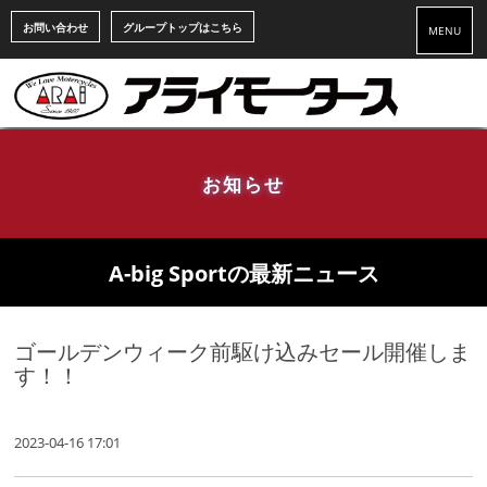
お問い合わせ
グループトップはこちら
MENU
お知らせ
A-big Sportの最新ニュース
ゴールデンウィーク前駆け込みセール開催しま
す！！
2023-04-16 17:01