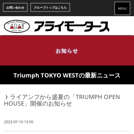
お問い合わせ
グループトップはこちら
MENU
お知らせ
Triumph TOKYO WESTの最新ニュース
トライアンフから盛夏の「TRIUMPH OPEN
HOUSE」開催のお知らせ
2023-07-10 13:50