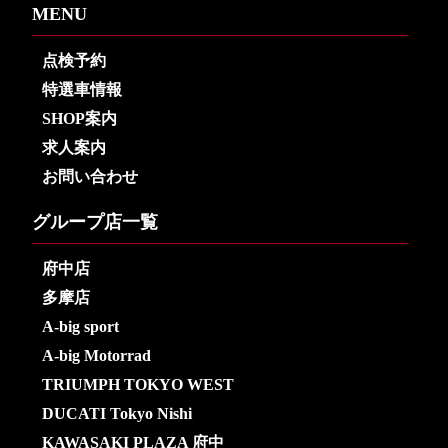
MENU
点検予約
特選車情報
SHOP案内
求人案内
お問い合わせ
グループ店一覧
府中店
多摩店
A-big sport
A-big Motorrad
TRIUMPH TOKYO WEST
DUCATI Tokyo Nishi
KAWASAKI PLAZA 府中