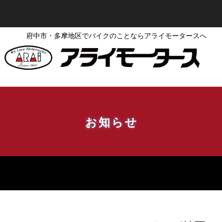
府中市・多摩地区でバイクのことならアライモータースへ
お知らせ