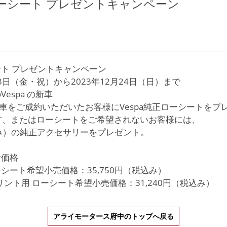
ーシート プレゼントキャンペーン
ト プレゼントキャンペーン
月3日（金・祝）から2023年12月24日（日）まで
espa の新車
の新車をご成約いただいたお客様にVespa純正ローシートをプ
約の方、またはローシートをご希望されないお客様には、
税込み）の純正アクセサリーをプレゼント。
考価格
ーシート希望小売価格：35,750円（税込み）
リント用 ローシート希望小売価格：31,240円（税込み）
アライモータース府中のトップへ戻る