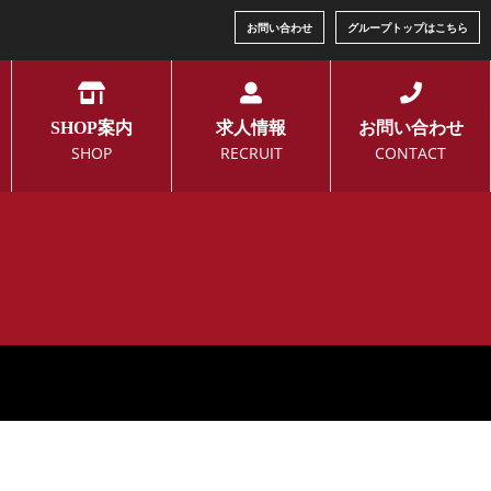
お問い合わせ
グループトップはこちら
SHOP案内
求人情報
お問い合わせ
SHOP
RECRUIT
CONTACT