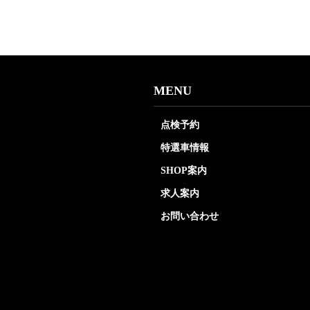
MENU
点検予約
特選車情報
SHOP案内
求人案内
お問い合わせ