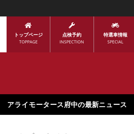
トップページ
点検予約
特選車情報
TOPPAGE
INSPECTION
SPECIAL
アライモータース府中の最新ニュース