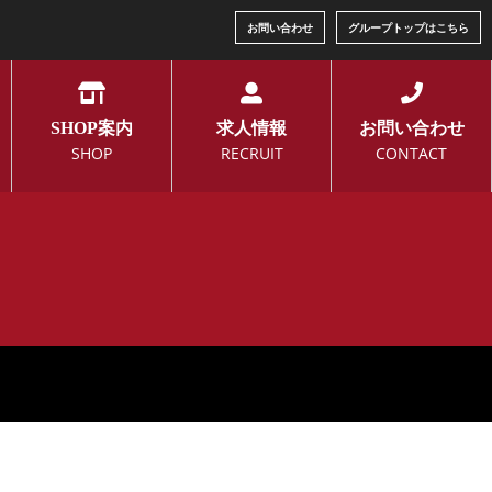
お問い合わせ
グループトップはこちら
SHOP案内
求人情報
お問い合わせ
SHOP
RECRUIT
CONTACT