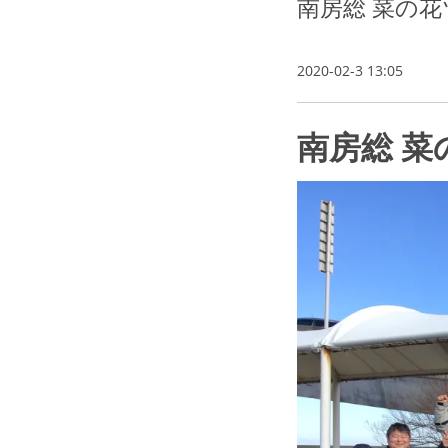
南房総 菜の
2020-02-3 13:05
南房総 