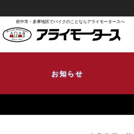
府中市・多摩地区でバイクのことならアライモータースへ
お知らせ