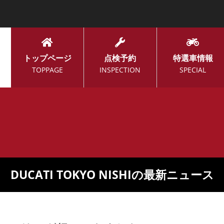
トップページ
点検予約
特選車情報
TOPPAGE
INSPECTION
SPECIAL
DUCATI TOKYO NISHIの最新ニュース