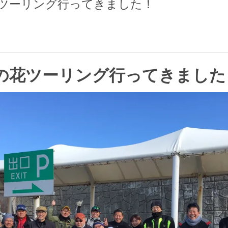
花ツーリング行ってきました！
菜の花ツーリング行ってきました