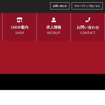
お問い合わせ
グループトップはこちら
SHOP案内
求人情報
お問い合わせ
SHOP
RECRUIT
CONTACT