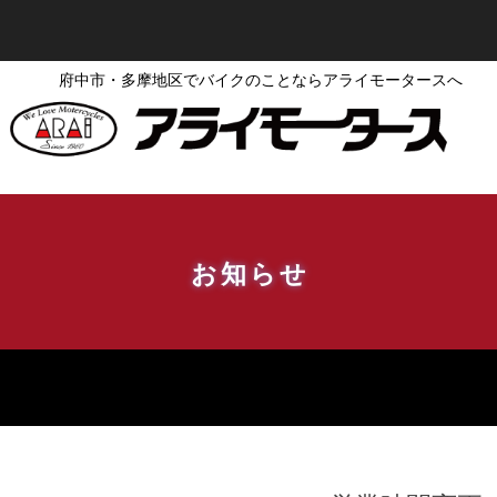
府中市・多摩地区でバイクのことならアライモータースへ
お知らせ