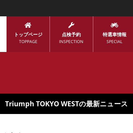
トップページ
点検予約
特選車情報
TOPPAGE
INSPECTION
SPECIAL
Triumph TOKYO WESTの最新ニュース