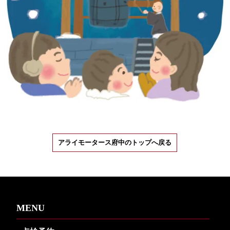
アライモータース府中のトップへ戻る
MENU