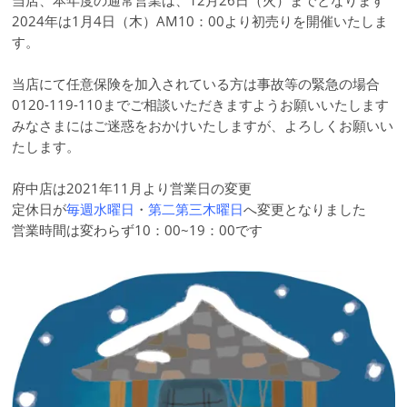
当店、本年度の通常営業は、12月26日（火）までとなります
2024年は1月4日（木）AM10：00より初売りを開催いたしま
す。
当店にて任意保険を加入されている方は事故等の緊急の場合
0120-119-110までご相談いただきますようお願いいたします
みなさまにはご迷惑をおかけいたしますが、よろしくお願いい
たします。
府中店は2021年11月より営業日の変更
定休日が
毎週水曜日
・
第二第三木曜日
へ変更となりました
営業時間は変わらず10：00~19：00です