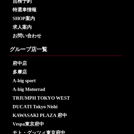
点検予約
特選車情報
SHOP案内
求人案内
お問い合わせ
グループ店一覧
府中店
多摩店
A-big sport
A-big Motorrad
TRIUMPH TOKYO WEST
DUCATI Tokyo Nishi
KAWASAKI PLAZA 府中
Vespa東京府中
モト・グッツィ東京府中