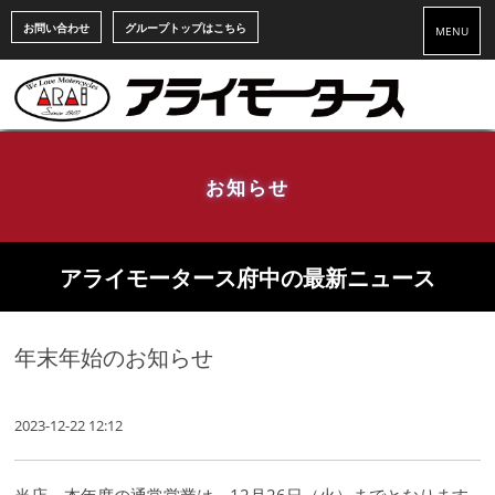
お問い合わせ
グループトップはこちら
MENU
お知らせ
アライモータース府中の最新ニュース
年末年始のお知らせ
2023-12-22 12:12